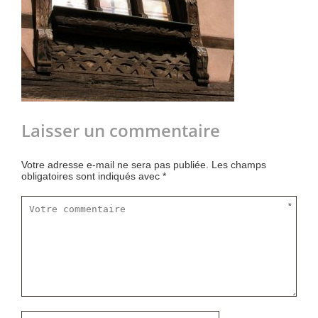
Laisser un commentaire
Votre adresse e-mail ne sera pas publiée.
Les champs
obligatoires sont indiqués avec
*
*