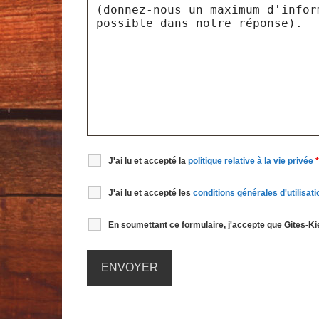
J'ai lu et accepté la
politique relative à la vie privée
*
J'ai lu et accepté les
conditions générales d'utilisati
En soumettant ce formulaire, j'accepte que Gites-Ki