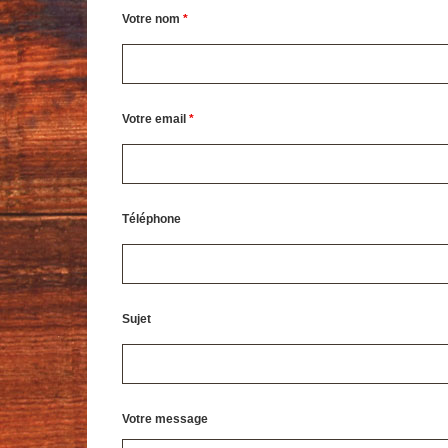
Votre nom
*
Votre email
*
Téléphone
Sujet
Votre message