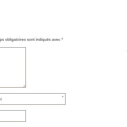
s obligatoires sont indiqués avec
*
*