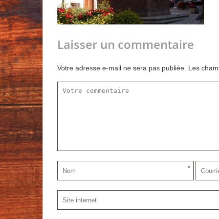
Laisser un commentaire
Votre adresse e-mail ne sera pas publiée.
Les champ
*