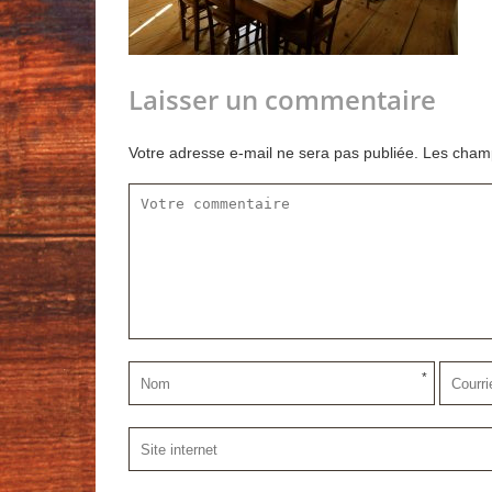
Laisser un commentaire
Votre adresse e-mail ne sera pas publiée.
Les champ
*