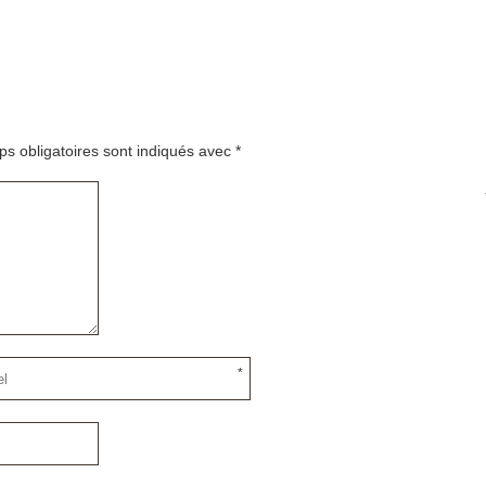
s obligatoires sont indiqués avec
*
*