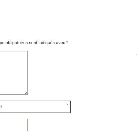
s obligatoires sont indiqués avec
*
*