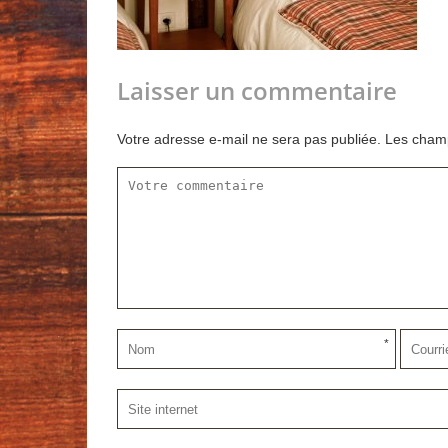
Laisser un commentaire
Votre adresse e-mail ne sera pas publiée.
Les champ
*