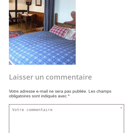
Laisser un commentaire
Votre adresse e-mail ne sera pas publiée.
Les champs
obligatoires sont indiqués avec
*
*