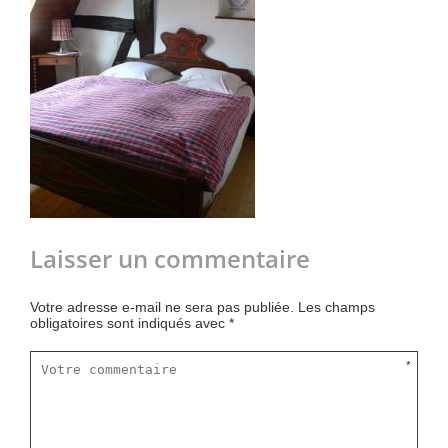
Laisser un commentaire
Votre adresse e-mail ne sera pas publiée.
Les champs
obligatoires sont indiqués avec
*
*